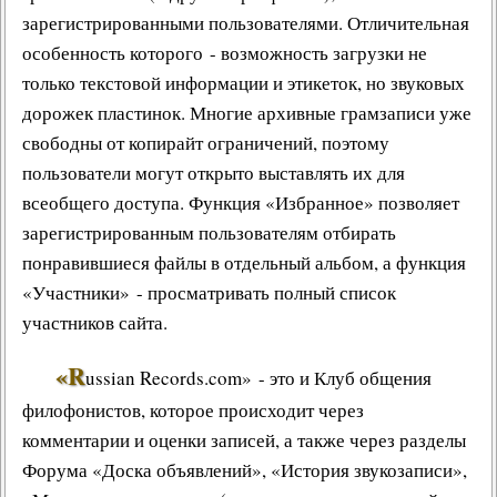
зарегистрированными пользователями. Отличительная
особенность которого - возможность загрузки не
только текстовой информации и этикеток, но звуковых
дорожек пластинок. Многие архивные грамзаписи уже
свободны от копирайт ограничений, поэтому
пользователи могут открыто выставлять их для
всеобщего доступа. Функция «Избранное» позволяет
зарегистрированным пользователям отбирать
понравившиеся файлы в отдельный альбом, а функция
«Участники» - просматривать полный список
участников сайта.
«R
ussian Records.com» - это и
Клуб общения
филофонистов
, которое происходит через
комментарии и оценки записей, а также через разделы
Форума «
Доска объявлений
», «
История звукозаписи
»,