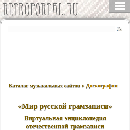
Каталог музыкальных сайтов >
Дискографии
«
Мир русской грамзаписи
»
Виртуальная энциклопедия
отечественной грамзаписи