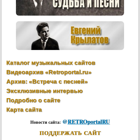
Каталог музыкальных сайтов
Видеоархив «Retroportal.ru»
Архив: «Встреча с песней»
Эксклюзивные интервью
Подробно о сайте
Карта сайта
@
RETROportalRU
Новости сайта:
ПОДДЕРЖАТЬ САЙТ