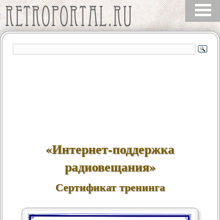
«
Интернет-поддержка
радиовещания
»
Сертификат тренинга