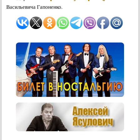
Васильевича Гапоненко.